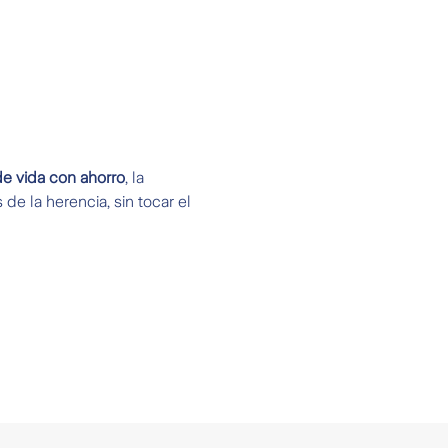
e vida con ahorro
, la
de la herencia, sin tocar el