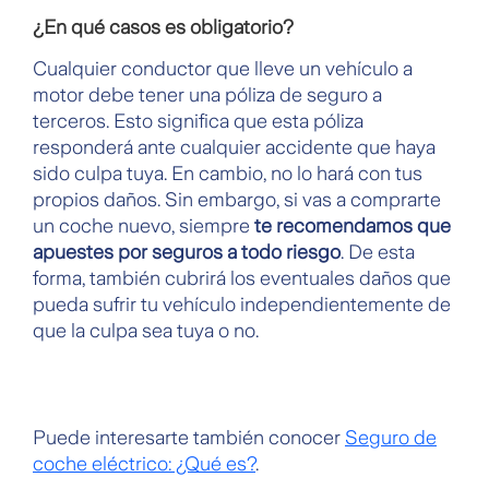
¿En qué casos es obligatorio?
Cualquier conductor que lleve un vehículo a
motor debe tener una póliza de seguro a
terceros. Esto significa que esta póliza
responderá ante cualquier accidente que haya
sido culpa tuya. En cambio, no lo hará con tus
propios daños. Sin embargo, si vas a comprarte
un coche nuevo, siempre
te recomendamos que
apuestes por seguros a todo riesgo
. De esta
forma, también cubrirá los eventuales daños que
pueda sufrir tu vehículo independientemente de
que la culpa sea tuya o no.
Puede interesarte también conocer
Seguro de
coche eléctrico: ¿Qué es?
.