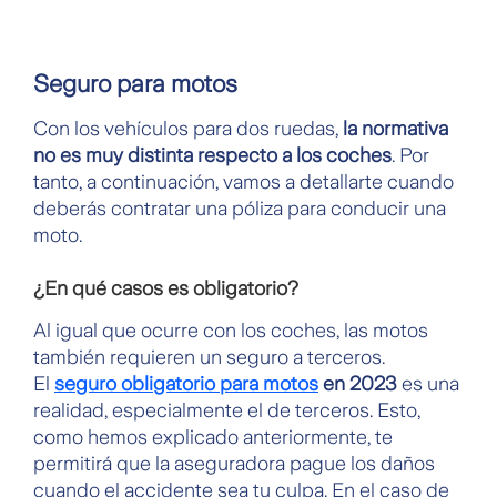
Seguro para motos
Con los vehículos para dos ruedas,
la normativa
no es muy distinta respecto a los coches
. Por
tanto, a continuación, vamos a detallarte cuando
deberás contratar una póliza para conducir una
moto.
¿En qué casos es obligatorio?
Al igual que ocurre con los coches, las motos
también requieren un seguro a terceros.
El
seguro obligatorio para motos
en 2023
es una
realidad, especialmente el de terceros. Esto,
como hemos explicado anteriormente, te
permitirá que la aseguradora pague los daños
cuando el accidente sea tu culpa. En el caso de