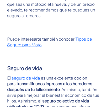
que sea una motocicleta nueva, y de un precio
elevado, te recomendamos que te busques un
seguro a terceros.
Puede interesarte también conocer
Tipos de
Seguro para Moto
.
Seguro de vida
El
seguro de vida
es una excelente opción
para
transmitir unos ingresos a los herederos
después de tu fallecimiento
. Asimismo, también
sirve para mejorar el bienestar económico de tus
hijos. Asimismo, el
seguro colectivo de vida
obligatorio en 2023
puede ser necesario en