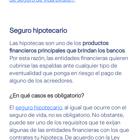
Seguro hipotecario
Las hipotecas son uno de los
productos
financieros principales que brindan los bancos
.
Por esta razón, las entidades financieras quieren
cubrirse las espaldas ante cualquier tipo de
eventualidad que ponga en riesgo el pago de
alguno de los acreedores.
¿En qué casos es obligatorio?
El
seguro hipotecario
, al igual que ocurre con el
seguro de vida, no es obligatorio. No obstante,
puede ser uno de los requisitos que te exijan
algunas de las entidades financieras con los que
contrates tu hipoteca. De acuerdo con la Ley