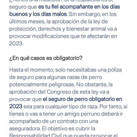
seguro que
es tu fiel acompañante en los días
buenos y los días malos
. Sin embargo, en los
últimos meses, la aprobación de la ley de
protección, derechos y bienestar animal va a
provocar modificaciones que te afectarán en
2023.
¿En qué casos es obligatorio?
Hasta el momento, solo necesitabas una póliza
de seguro para algunas razas de perro
potencialmente peligrosas. No obstante, la
aprobación del Congreso de esta ley va a
provocar que
el seguro de perro obligatorio en
2023
sea para cualquier tipo de raza. Por tanto, si
tienes o vas a tener un amigo perruno deberá ir
acompañado de un contrato con una
aseguradora. El objetivo es cubrir la
Responsabilidad Civil que pueda provocar el