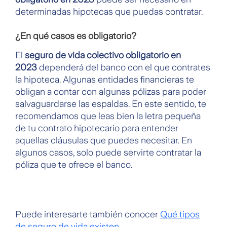
determinadas hipotecas que puedas contratar.
¿En qué casos es obligatorio?
El
seguro de vida colectivo obligatorio en
2023
dependerá del banco con el que contrates
la hipoteca. Algunas entidades financieras te
obligan a contar con algunas pólizas para poder
salvaguardarse las espaldas. En este sentido, te
recomendamos que leas bien la letra pequeña
de tu contrato hipotecario para entender
aquellas cláusulas que puedes necesitar. En
algunos casos, solo puede servirte contratar la
póliza que te ofrece el banco.
Puede interesarte también conocer
Qué tipos
de seguro de vida existen
.