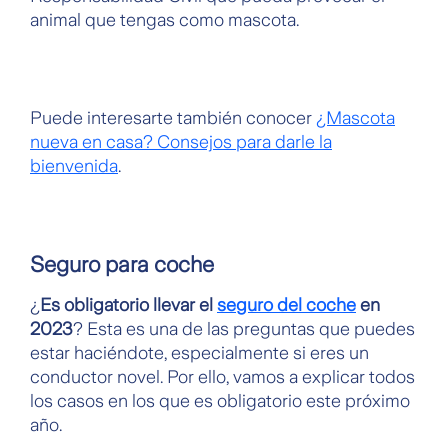
animal que tengas como mascota.
Puede interesarte también conocer
¿Mascota
nueva en casa? Consejos para darle la
bienvenida
.
Seguro para coche
¿
Es obligatorio llevar el
seguro del coche
en
2023
? Esta es una de las preguntas que puedes
estar haciéndote, especialmente si eres un
conductor novel. Por ello, vamos a explicar todos
los casos en los que es obligatorio este próximo
año.