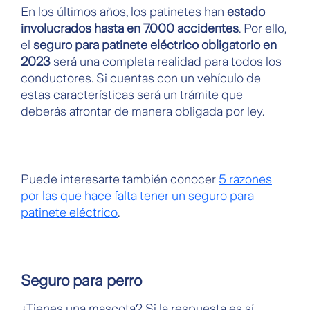
En los últimos años, los patinetes han
estado
involucrados hasta en 7.000 accidentes
. Por ello,
el
seguro para patinete eléctrico obligatorio en
2023
será una completa realidad para todos los
conductores. Si cuentas con un vehículo de
estas características será un trámite que
deberás afrontar de manera obligada por ley.
Puede interesarte también conocer
5 razones
por las que hace falta tener un seguro para
patinete eléctrico
.
Seguro para perro
¿Tienes una mascota? Si la respuesta es sí,