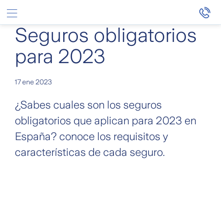
Saltar al contenido principal
Seguros obligatorios
para 2023
17 ene 2023
¿Sabes cuales son los seguros
obligatorios que aplican para 2023 en
España? conoce los requisitos y
características de cada seguro.