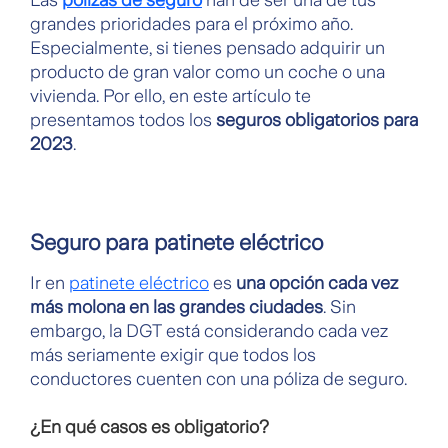
Las
pólizas de seguro
han de ser una de tus
grandes prioridades para el próximo año.
Especialmente, si tienes pensado adquirir un
producto de gran valor como un coche o una
vivienda. Por ello, en este artículo te
presentamos todos los
seguros obligatorios para
2023
.
Seguro para patinete eléctrico
Ir en
patinete eléctrico
es
una opción cada vez
más molona en las grandes ciudades
. Sin
embargo, la DGT está considerando cada vez
más seriamente exigir que todos los
conductores cuenten con una póliza de seguro.
¿En qué casos es obligatorio?