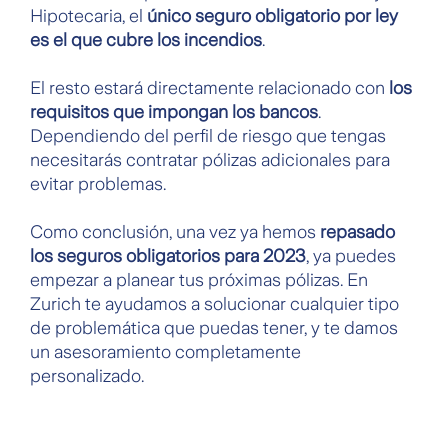
Hipotecaria, el
único seguro obligatorio por ley
es el que cubre los incendios
.
El resto estará directamente relacionado con
los
requisitos que impongan los bancos
.
Dependiendo del perfil de riesgo que tengas
necesitarás contratar pólizas adicionales para
evitar problemas.
Como conclusión, una vez ya hemos
repasado
los seguros obligatorios para 2023
, ya puedes
empezar a planear tus próximas pólizas. En
Zurich te ayudamos a solucionar cualquier tipo
de problemática que puedas tener, y te damos
un asesoramiento completamente
personalizado.