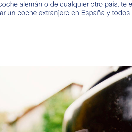
coche alemán o de cualquier otro país, te
ar un coche extranjero en España y todos 