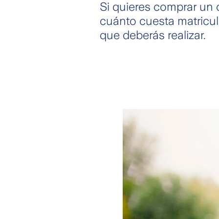
Si quieres comprar un 
cuánto cuesta matricul
que deberás realizar.